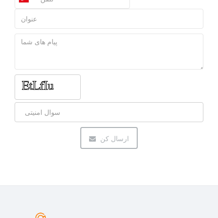
ارسال کن