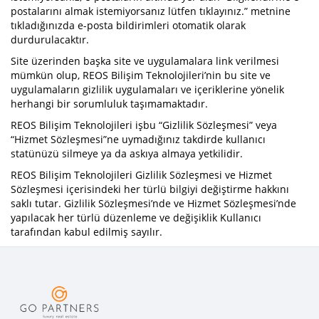
postalarını almak istemiyorsanız lütfen tıklayınız.” metnine
tıkladığınızda e-posta bildirimleri otomatik olarak
durdurulacaktır.
Site üzerinden başka site ve uygulamalara link verilmesi
mümkün olup, REOS Bilişim Teknolojileri’nin bu site ve
uygulamaların gizlilik uygulamaları ve içeriklerine yönelik
herhangi bir sorumluluk taşımamaktadır.
REOS Bilişim Teknolojileri işbu “Gizlilik Sözleşmesi” veya
“Hizmet Sözleşmesi”ne uymadığınız takdirde kullanıcı
statünüzü silmeye ya da askıya almaya yetkilidir.
REOS Bilişim Teknolojileri Gizlilik Sözleşmesi ve Hizmet
Sözleşmesi içerisindeki her türlü bilgiyi değiştirme hakkını
saklı tutar. Gizlilik Sözleşmesi’nde ve Hizmet Sözleşmesi’nde
yapılacak her türlü düzenleme ve değişiklik Kullanıcı
tarafından kabul edilmiş sayılır.