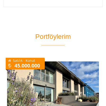
Portföylerim
Satılık - Konut
45.000.000