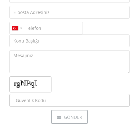
GÖNDER