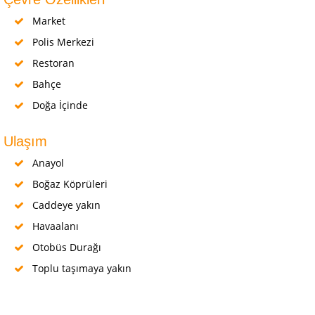
Market
Polis Merkezi
Restoran
Bahçe
Doğa İçinde
Ulaşım
Anayol
Boğaz Köprüleri
Caddeye yakın
Havaalanı
Otobüs Durağı
Toplu taşımaya yakın