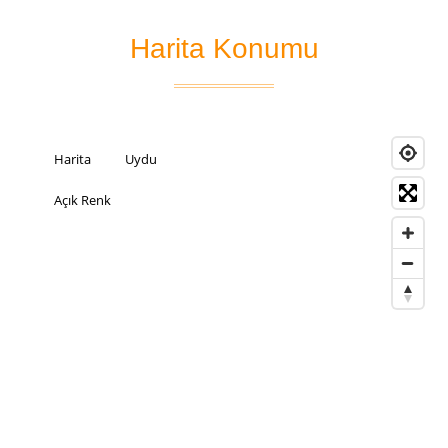
Harita Konumu
Harita
Uydu
Açık Renk