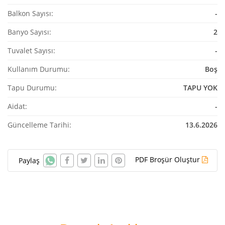
Balkon Sayısı:
-
Banyo Sayısı:
2
Tuvalet Sayısı:
-
Kullanım Durumu:
Boş
Tapu Durumu:
TAPU YOK
Aidat:
-
Güncelleme Tarihi:
13.6.2026
PDF Broşür Oluştur
Paylaş