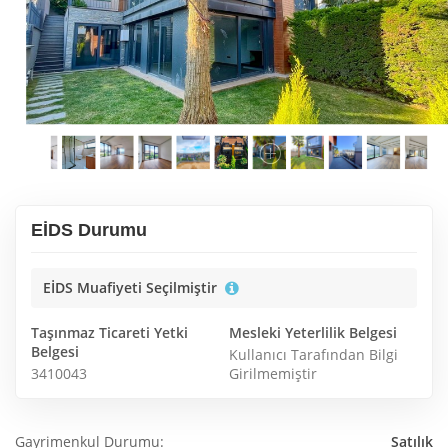
EİDS Durumu
EİDS Muafiyeti Seçilmiştir
Taşınmaz Ticareti Yetki
Mesleki Yeterlilik Belgesi
Belgesi
Kullanıcı Tarafından Bilgi
3410043
Girilmemiştir
Gayrimenkul Durumu:
Satılık