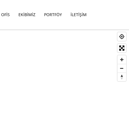
OFİS
EKİBİMİZ
PORTFÖY
İLETİŞİM