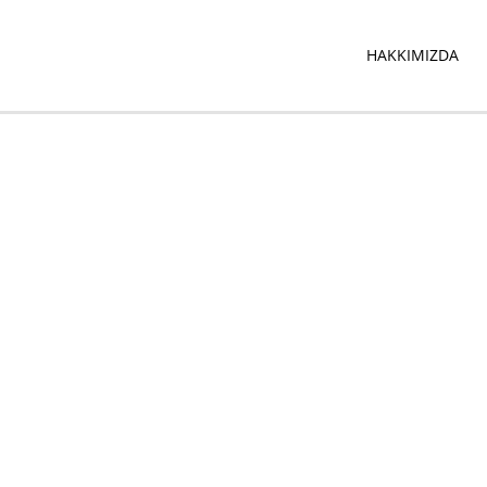
HAKKIMIZDA